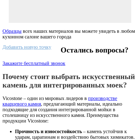
Образцы
всех наших материалов вы можете увидеть в любом
кухонном салоне вашего города
Добавить новую точку
Остались вопросы?
Закажите бесплатный звонок
Почему стоит выбрать искусственный
камень для интегрированных моек?
Vicostone – один из мировых лидеров в
производстве
кварцевого камня
, предлагающий материалы, идеально
подходящие для создания интегрированной мойки в
столешницу из искусственного камня. Преимущества
продукции Vicostone:
Прочность и износостойкость
– камень устойчив к
ударам, царапинам и воздействию бытовых химикатов.