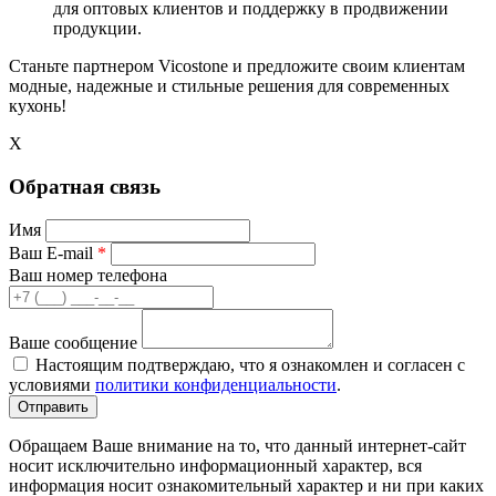
для оптовых клиентов и поддержку в продвижении
продукции.
Станьте партнером Vicostone и предложите своим клиентам
модные, надежные и стильные решения для современных
кухонь!
X
Обратная связь
Имя
Ваш E-mail
*
Ваш номер телефона
Ваше сообщение
Настоящим подтверждаю, что я ознакомлен и согласен с
условиями
политики конфиденциальности
.
Обращаем Ваше внимание на то, что данный интернет-сайт
носит исключительно информационный характер, вся
информация носит ознакомительный характер и ни при каких