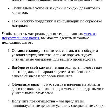
Специальные условия закупки и скидки для оптовых
клиентов.
Техническую поддержку и консультации по обработке
материала.
Чтобы заказать материалы для интегрированных
моек из
искусственного камня
, вы можете сделать несколько
несложных шагов:
Оставьте заявку
– свяжитесь с нами, и мы обсудим
условия сотрудничества, а также порекомендуем
оптимальные материалы для вашего производства.
Выберите свой камень
– наши эксперты помогут вам
найти идеальный вариант с учетом особенностей
вашего бизнеса и запросов клиентов.
Оформите заказ
– у нас всегда в наличии материалы
для изготовления столешниц и моек со стандартными и
уникальными размерами.
Получите преимущества
– мы предлагаем
индивидуальные ценовые условия, специальные скидки