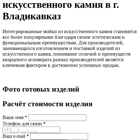
искусственного камня в г.
Владикавказ
Интегрированные мойки из искусственного камня становятся
все более популярными благодаря своим эстетическим и
функциональным преимуществам. Для производителей,
занимающихся изготовлением и поставкой изделий из
искусственного камня, понимание отличий и преимуществ
кварцевого агломерата разных производителей является
ключевым фактором в достижении успешных продаж.
Фото готовых изделий
Расчёт стоимости изделия
Ваше имя
*
Телефон для связи
*
Ваш e-mail
*