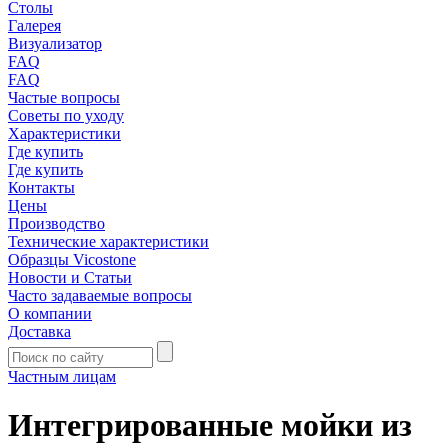
Столы
Галерея
Визуализатор
FAQ
FAQ
Частые вопросы
Советы по уходу
Характеристики
Где купить
Где купить
Контакты
Цены
Производство
Технические характеристики
Образцы Vicostone
Новости и Статьи
Часто задаваемые вопросы
О компании
Доставка
Частным лицам
Интегрированные мойки из