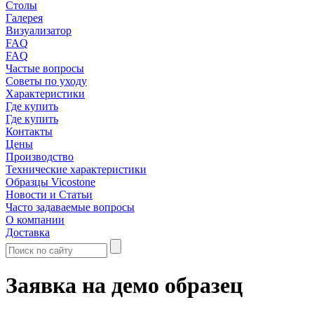
Столы
Галерея
Визуализатор
FAQ
FAQ
Частые вопросы
Советы по уходу
Характеристики
Где купить
Где купить
Контакты
Цены
Производство
Технические характеристики
Образцы Vicostone
Новости и Статьи
Часто задаваемые вопросы
О компании
Доставка
Заявка на демо образец