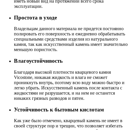
иметь новый вид на протяжении всего срока
эксплуатации.
Простота в уходе
Владельцам данного материала не придется постоянно
полировать его поверхность и ежедневно обрабатывать
специальными средствами изделия из натурального
камня, так как искусственный камень имеет значительно
меньшую пористость.
Влагоустойчивость
Благодаря высокой плотности кварцевого камня
Vicostone, никакая жидкость и влага не сможет
проникнуть внутрь, поэтому всю воду можно быстро и
легко убрать. Искусственный камень после контакта с
жидкостями не разрушается, и на нем не останется
никаких грязных разводов и пятен.
Устойчивость к бытовым кислотам
Как уже было отмечено, кварцевый камень не имеет в
своей структуре пор и трещин, что позволяет избегать