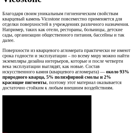
Благодаря своим уникальным гигиеническим свойствам
кварцевый камень Vicostone повсеместно применяется для
отделки поверхностей в учреждениях различного назначения.
Например, таких как отели, рестораны, больницы, детские
сады, организации общественного питания, бассейны и так
далее.
Поверхности из кварцевого агломерата практически не имеют
срока годности и эксплуатации – по всему миру можно найти
экземпляры дизайна интерьеров, которые и после четверти
века эксплуатации выглядят, как новые. Состав
искусственного камня (кварцевого агломерата) —
около 93%
природного кварца, 5% полиэфирной смолы и 2%
красящие пигменты
, поэтому этот материал оказывается
достаточно стойким к любым внешним воздействиям.