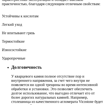
практичностью, благодаря следующим отличным свойствам:
Устойчивы к кислотам
Легкий уход
Не впитывают грязь
Термостойкие
Износостойкие
Ударопрочные
Долговечность
У кварцевого камня полное отсутствие пор и
внутреннего напряжения, за счет чего внутри не
появляется ни одной трещины во время интенсивной
обработки и установки. Это позволяет обеспечить
долгое использование, что выгодно отличает его от
более дорогих натуральных камней. Например,
столешница из качественного агломерата Vicostone будет