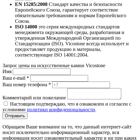
EN 15285:2008
Стандарт качества и безопасности
Европейского Союза, гарантирует соответствие
обязательным требованиям и нормам Европейского
Союза.
ISO 14000
это серия международных стандартов
менеджмента окружающей среды, разработанная и
утвержденная Международной Организацией по
Стандартизации (ISO). Vicostone всегда использует и
предоставляет продукцию и материалы,
соответствующие ISO 14001:2004.
Запрос цены на искусственные камни Vicostone
Имя
Ваш e-mail
*
Ваш номер телефона
*
Комментарий или пожелание
Настоящим подтверждаю, что я ознакомлен и согласен с
условиями
политики конфиденциальности
.
Отправить
Обращаем Ваше внимание на то, что данный интернет-сайт
носит исключительно информационный характер, вся
информация носит ознакомительный характер и ни при каких