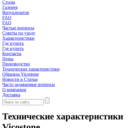
Столы
Галерея
Визуализатор
FAQ
FAQ
Частые вопросы
Советы по уходу
Характеристики
Где купить
Где купить
Контакты
Цены
Производство
Технические характеристики
Образцы Vicostone
Новости и Статьи
Часто задаваемые вопросы
О компании
Доставка
Технические характеристики
Vicostone