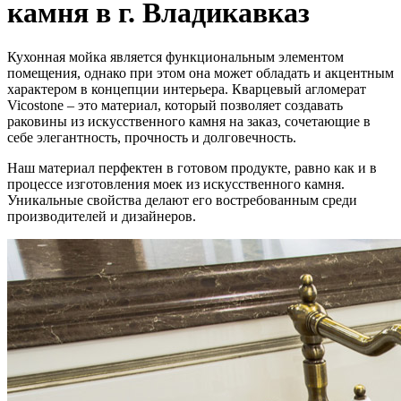
камня в г. Владикавказ
Кухонная мойка является функциональным элементом
помещения, однако при этом она может обладать и акцентным
характером в концепции интерьера. Кварцевый агломерат
Vicostone – это материал, который позволяет создавать
раковины из искусственного камня на заказ, сочетающие в
себе элегантность, прочность и долговечность.
Наш материал перфектен в готовом продукте, равно как и в
процессе изготовления моек из искусственного камня.
Уникальные свойства делают его востребованным среди
производителей и дизайнеров.