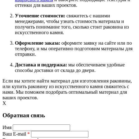
оттенки для ваших проектов.
Уточнение стоимости:
свяжитесь с нашими
менеджерами, чтобы узнать стоимость материала и
получить понимание того, сколько стоит раковина из
искусственного камня.
Оформление заказа:
оформите заявку на сайте или по
телефону, и мы оперативно подготовим материалы для
отправки.
Доставка и поддержка:
мы обеспечиваем удобные
способы доставки от склада до двери.
Если вы хотите найти материал для изготовления раковины,
или купить раковину из искусственного камня свяжитесь с
нами. Мы поможем подобрать оптимальный материал для
ваших проектов.
X
Обратная связь
Имя
Ваш E-mail
*