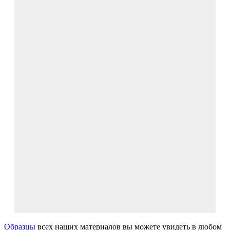
Образцы
всех наших материалов вы можете увидеть в любом