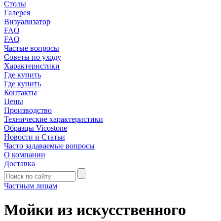
Столы
Галерея
Визуализатор
FAQ
FAQ
Частые вопросы
Советы по уходу
Характеристики
Где купить
Где купить
Контакты
Цены
Производство
Технические характеристики
Образцы Vicostone
Новости и Статьи
Часто задаваемые вопросы
О компании
Доставка
Частным лицам
Мойки из искусственного