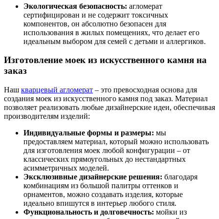
Экологическая безопасность:
агломерат
сертифицирован и не содержит токсичных
компонентов, он абсолютно безопасен для
использования в жилых помещениях, что делает его
идеальным выбором для семей с детьми и аллергиков.
Изготовление моек из искусственного камня на
заказ
Наш
кварцевый агломерат
– это превосходная основа для
создания моек из искусственного камня под заказ. Материал
позволяет реализовать любые дизайнерские идеи, обеспечивая
производителям изделий:
Индивидуальные формы и размеры:
мы
предоставляем материал, который можно использовать
для изготовления моек любой конфигурации – от
классических прямоугольных до нестандартных
асимметричных моделей.
Эксклюзивные дизайнерские решения:
благодаря
комбинациям из большой палитры оттенков и
орнаментов, можно создавать изделия, которые
идеально впишутся в интерьер любого стиля.
Функциональность и долговечность:
мойки из