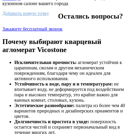
кухонном салоне вашего города
Добавить новую точку
Остались вопросы?
Закажите бесплатный звонок
Почему выбирают кварцевый
агломерат Vicostone
Исключительная прочность:
агломерат устойчив к
царапинам, сколам и другим механическим
повреждениям, благодаря чему он идеален для
активного использования.
Устойчивость к воде, пару и и температурам:
не
впитывает воду, не деформируется под воздействием
пара и высоких температур, это крайне важно для
ванных комнат, столовых, кухонь.
Эстетическое разнообразие:
палитра из более чем 40
вариантов природных и дизайнерских орнаментов и
цветов.
Долговечность и простота в уходе:
поверхность
остается чистой и сохраняет первоначальный вид в
течение многих лет.