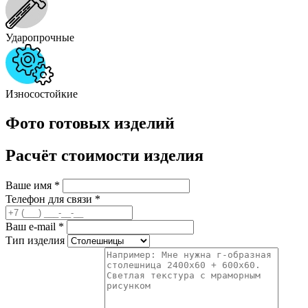
Ударопрочные
Износостойкие
Фото готовых изделий
Расчёт стоимости изделия
Ваше имя
*
Телефон для связи
*
Ваш e-mail
*
Тип изделия