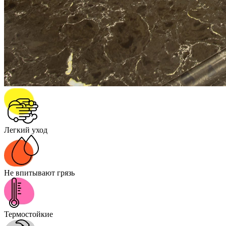
Легкий уход
Не впитывают грязь
Термостойкие