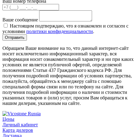
Ваш номер телефона
Ваше сообщение
Настоящим подтверждаю, что я ознакомлен и согласен с
условиями
политики конфиденциальности
.
Обращаем Ваше внимание на то, что данный интернет-сайт
носит исключительно информационный характер, вся
информация носит ознакомительный характер и ни при каких
условиях не является публичной офертой, определяемой
положениями Статьи 437 Гражданского кодекса РФ. Для
получения подробной информации об условиях партнерства,
пожалуйста, обращайтесь к менеджеру сайта с помощью
специальной формы связи или по телефону на сайте. Для
получения подробной информации о наличии и стоимости
указанных товаров и (или) услуг, просим Вам обращаться к
нашим дилерам, указанным на сайте.
Цены
Личный кабинет
Карта дилеров
Доставка