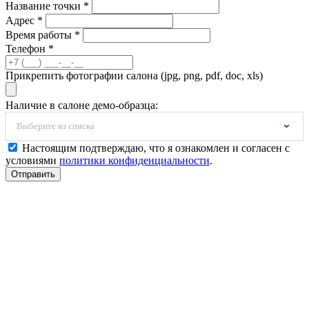
Название точки *
Адрес *
Время работы *
Телефон *
Прикрепить фотографии салона (jpg, png, pdf, doc, xls)
Наличие в салоне демо-образца:
Выберите из списка
Настоящим подтверждаю, что я ознакомлен и согласен с
условиями
политики конфиденциальности
.
Отправить