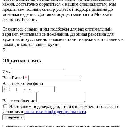
камня, достаточно обратиться к нашим специалистам. Мы
предлагаем полный спектр услуг: от подбора дизайна до
монтажа изделия. Доставка осуществляется по Москве и
регионам России.
Свяжитесь с нами, и мы подберем для вас оптимальный
вариант, учитывая все пожелания. Двойная раковина для
кухни из искусственного камня станет надежным и стильным
помощником на вашей кухне!
X
Обратная связь
Имя
Ваш E-mail
*
Ваш номер телефона
Ваше сообщение
Настоящим подтверждаю, что я ознакомлен и согласен с
условиями
политики конфиденциальности
.