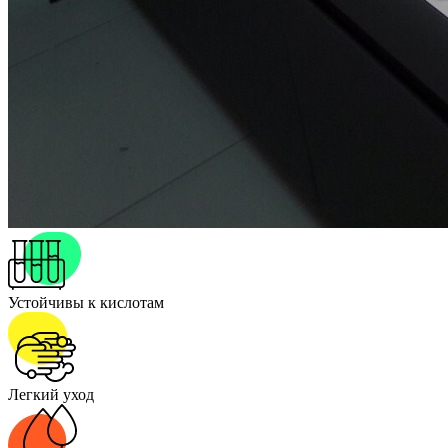
Устойчивы к кислотам
Легкий уход