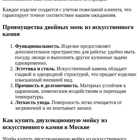
Каждое изделие создается с учетом пожеланий клиента, что
гарантирует точное соответствие вашим ожиданиям.
Преимущества двойных моек из искусственного
камня
Функциональность.
Изделие предоставляет
дополнительное пространство для работы: удобно мыть
посуду, овощи и выполнять другие кухонные задачи
одновременно.
Эстетика и стиль.
Искусственный камень обладает
гладкой и однородной структурой, что придает изделию
изысканный внешний вид.
Прочность и долговечность.
Материал устойчив к
царапинам, химическим воздействиям и перепадам
температуры.
Легкость ухода.
Поверхность легко очищается от
загрязнений и не впитывает запахи.
Как купить двухсекционную мойку из
искусственного камня в Москве
Чтобы купить двухсекционную мойку из искусственного