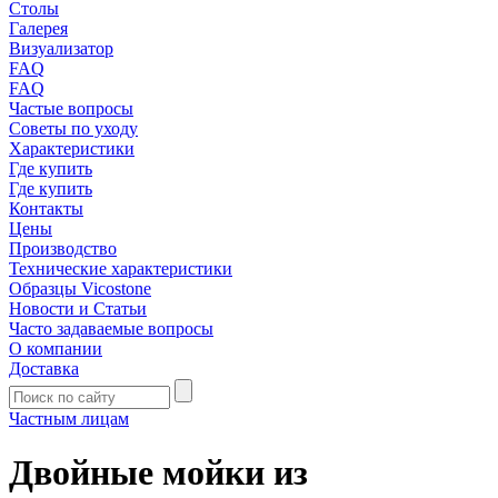
Столы
Галерея
Визуализатор
FAQ
FAQ
Частые вопросы
Советы по уходу
Характеристики
Где купить
Где купить
Контакты
Цены
Производство
Технические характеристики
Образцы Vicostone
Новости и Статьи
Часто задаваемые вопросы
О компании
Доставка
Частным лицам
Двойные мойки из