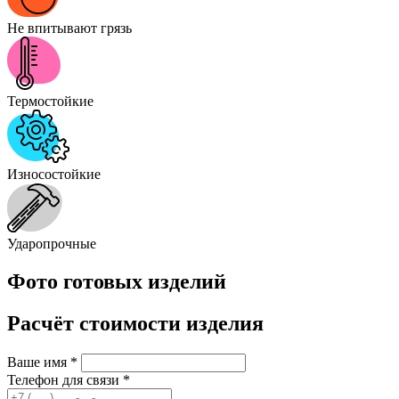
Не впитывают грязь
Термостойкие
Износостойкие
Ударопрочные
Фото готовых изделий
Расчёт стоимости изделия
Ваше имя
*
Телефон для связи
*