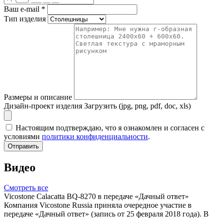
Ваш e-mail
*
Тип изделия
Размеры и описание
Дизайн-проект изделия
Загрузить (jpg, png, pdf, doc, xls)
Настоящим подтверждаю, что я ознакомлен и согласен с
условиями
политики конфиденциальности
.
Отправить
Видео
Смотреть все
Vicostone Calacatta BQ-8270 в передаче «Дачный ответ»
Компания Vicostone Russia приняла очередное участие в
передаче «Дачный ответ» (запись от 25 февраля 2018 года). В