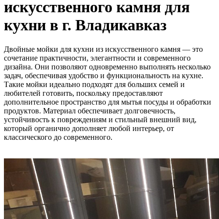
искусственного камня для
кухни в г. Владикавказ
Двойные мойки для кухни из искусственного камня — это
сочетание практичности, элегантности и современного
дизайна. Они позволяют одновременно выполнять несколько
задач, обеспечивая удобство и функциональность на кухне.
Такие мойки идеально подходят для больших семей и
любителей готовить, поскольку предоставляют
дополнительное пространство для мытья посуды и обработки
продуктов. Материал обеспечивает долговечность,
устойчивость к повреждениям и стильный внешний вид,
который органично дополняет любой интерьер, от
классического до современного.