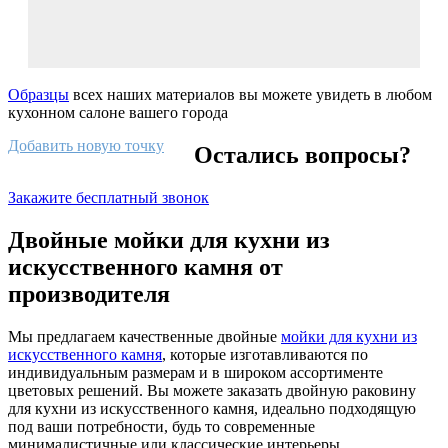
Образцы
всех наших материалов вы можете увидеть в любом
кухонном салоне вашего города
Добавить новую точку
Остались вопросы?
Закажите бесплатный звонок
Двойные мойки для кухни из
искусственного камня от
производителя
Мы предлагаем качественные двойные
мойки для кухни из
искусственного камня
, которые изготавливаются по
индивидуальным размерам и в широком ассортименте
цветовых решений. Вы можете заказать двойную раковину
для кухни из искусственного камня, идеально подходящую
под ваши потребности, будь то современные
минималистичные или классические интерьеры.