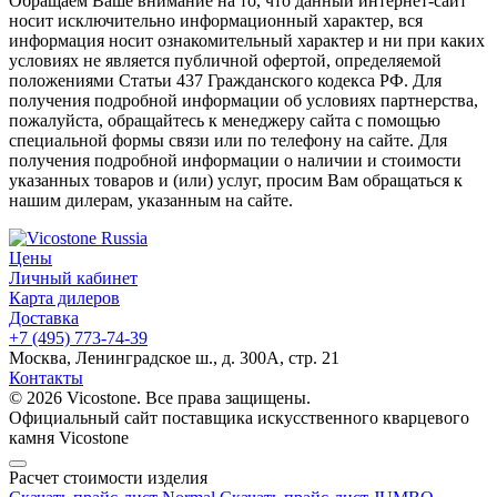
Обращаем Ваше внимание на то, что данный интернет-сайт
носит исключительно информационный характер, вся
информация носит ознакомительный характер и ни при каких
условиях не является публичной офертой, определяемой
положениями Статьи 437 Гражданского кодекса РФ. Для
получения подробной информации об условиях партнерства,
пожалуйста, обращайтесь к менеджеру сайта с помощью
специальной формы связи или по телефону на сайте. Для
получения подробной информации о наличии и стоимости
указанных товаров и (или) услуг, просим Вам обращаться к
нашим дилерам, указанным на сайте.
Цены
Личный кабинет
Карта дилеров
Доставка
+7 (495) 773-74-39
Москва, Ленинградское ш., д. 300А, стр. 21
Контакты
© 2026 Vicostone. Все права защищены.
Официальный сайт поставщика искусственного кварцевого
камня Vicostone
Расчет стоимости изделия